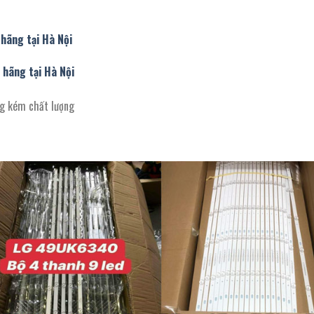
hãng tại Hà Nội
hãng tại Hà Nội
ng kém chất lượng