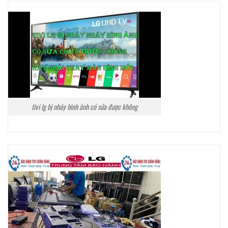
tivi lg bị nháy hình ảnh có sửa được không