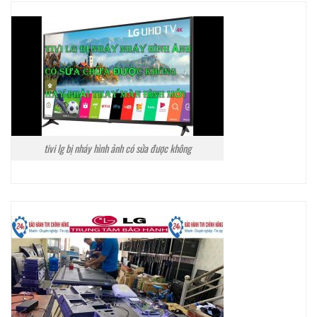
tivi lg bị nháy hình ảnh có sửa được không