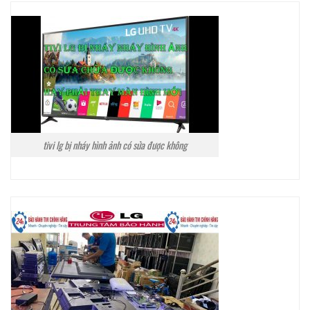
tivi lg bị nháy hình ảnh có sửa được không