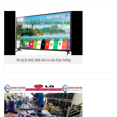
tivi lg bị nháy hình ảnh có sửa được không