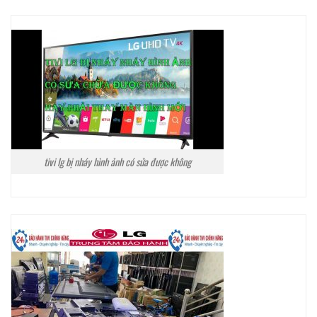
tivi lg bị nháy hình ảnh có sửa được không