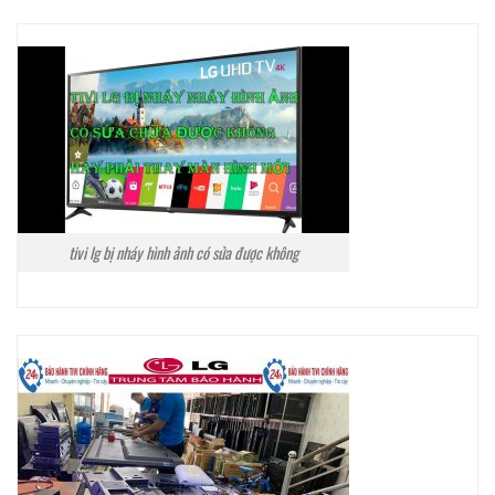
tivi lg bị nháy hình ảnh có sửa được không