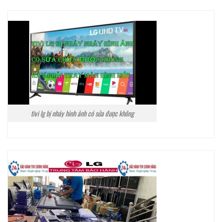
tivi lg bị nháy hình ảnh có sửa được không