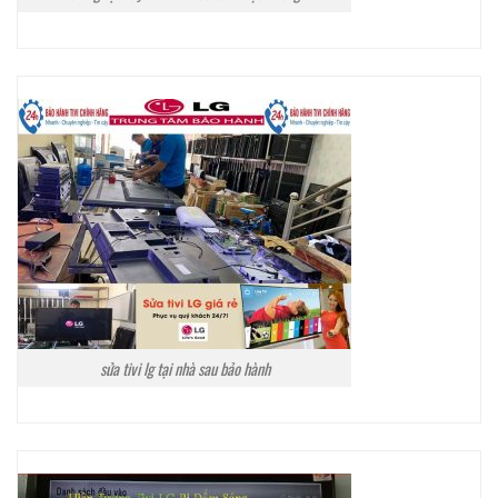
sửa tivi lg tại nhà sau bảo hành