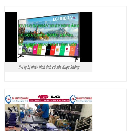
tivi lg bị nháy hình ảnh có sửa được không