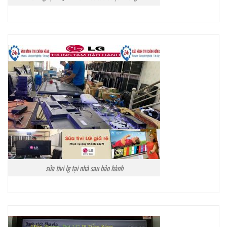
sửa tivi lg tại nhà sau bảo hành