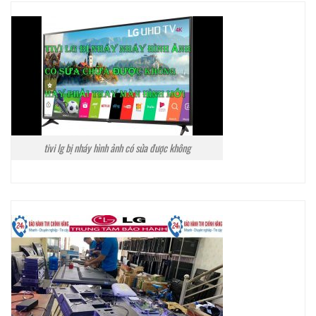
tivi lg bị nháy hình ảnh có sửa được không