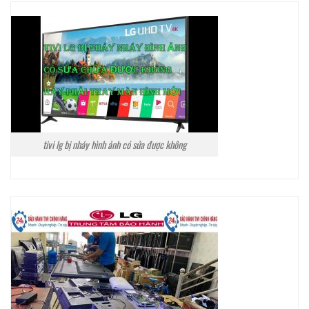
tivi lg bị nháy hình ảnh có sửa được không