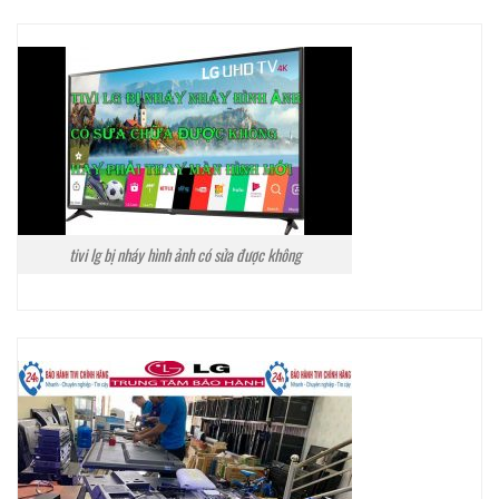
tivi lg bị nháy hình ảnh có sửa được không