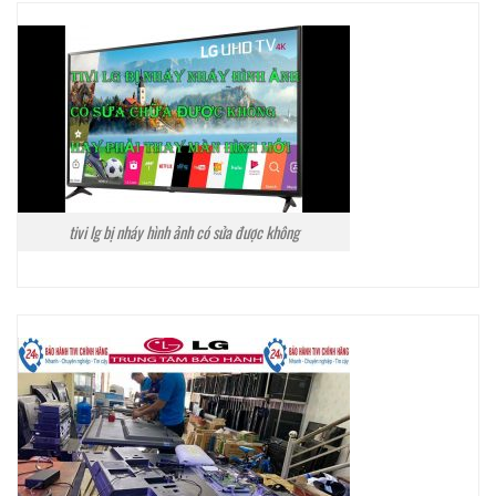
tivi lg bị nháy hình ảnh có sửa được không