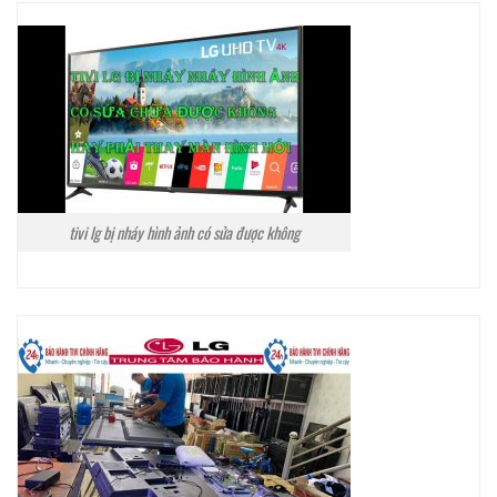
tivi lg bị nháy hình ảnh có sửa được không