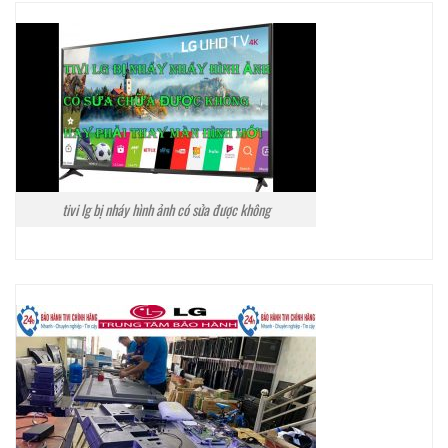
tivi lg bị nháy hình ảnh có sửa được không