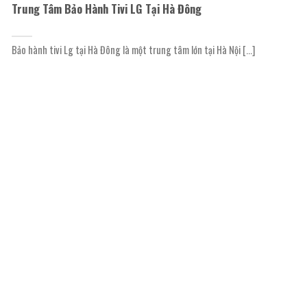
Trung Tâm Bảo Hành Tivi LG Tại Hà Đông
Bảo hành tivi Lg tại Hà Đông là một trung tâm lớn tại Hà Nội [...]