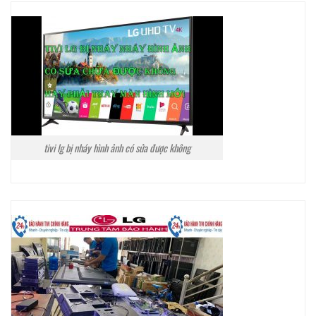
tivi lg bị nháy hình ảnh có sửa được không