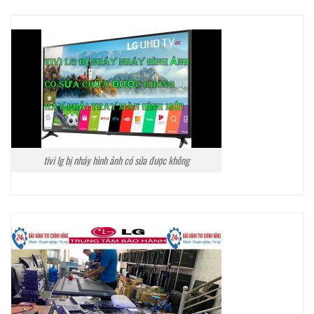
tivi lg bị nháy hình ảnh có sửa được không