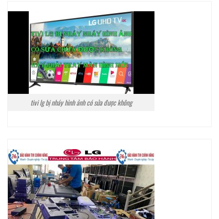
tivi lg bị nháy hình ảnh có sửa được không