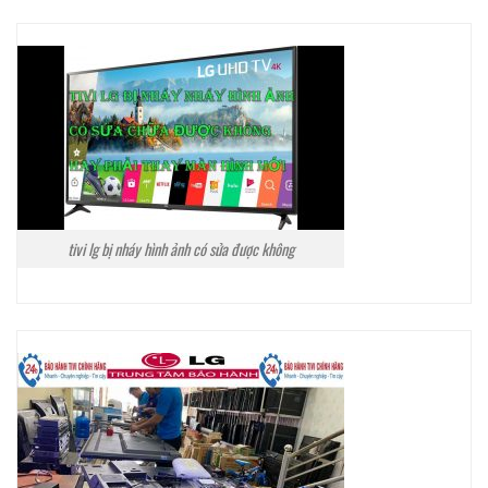
tivi lg bị nháy hình ảnh có sửa được không