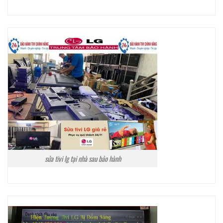
sửa tivi lg tại nhà sau bảo hành