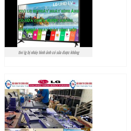
tivi lg bị nháy hình ảnh có sửa được không