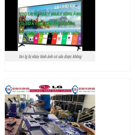
tivi lg bị nháy hình ảnh có sửa được không