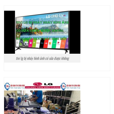
tivi lg bị nháy hình ảnh có sửa được không