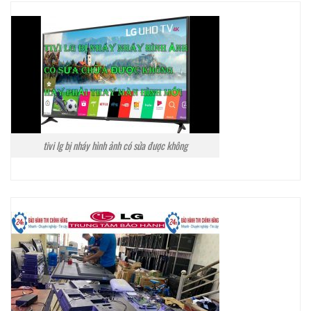
tivi lg bị nháy hình ảnh có sửa được không