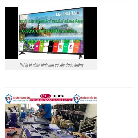
tivi lg bị nháy hình ảnh có sửa được không