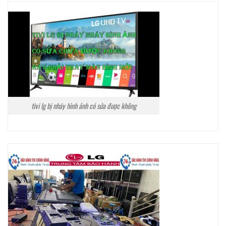
tivi lg bị nháy hình ảnh có sửa được không