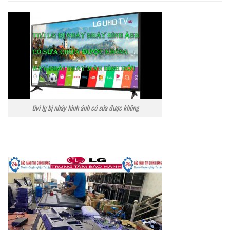
tivi lg bị nháy hình ảnh có sửa được không