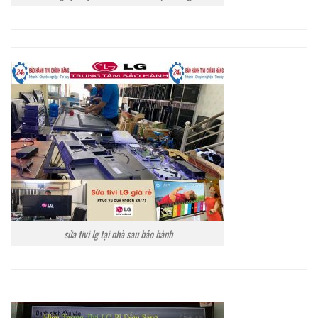
sửa tivi lg tại nhà sau bảo hành