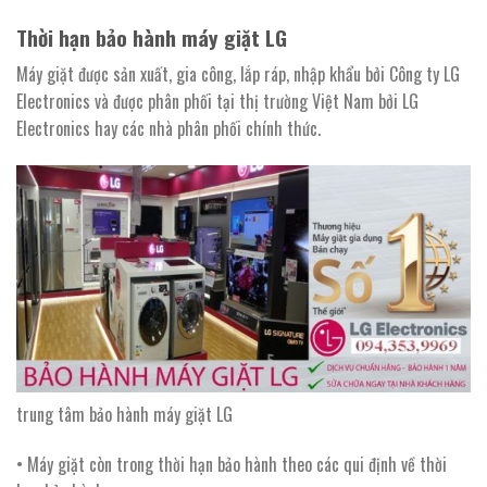
Thời hạn bảo hành máy giặt LG
Máy giặt được sản xuất, gia công, lắp ráp, nhập khẩu bởi Công ty LG
Electronics và được phân phối tại thị trường Việt Nam bởi LG
Electronics hay các nhà phân phối chính thức.
trung tâm bảo hành máy giặt LG
• Máy giặt còn trong thời hạn bảo hành theo các qui định về thời