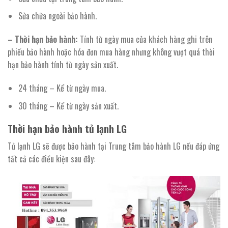
Sửa chữa ngoài bảo hành.
– Thời hạn bảo hành:
Tính từ ngày mua của khách hàng ghi trên
phiếu bảo hành hoặc hóa đơn mua hàng nhưng không vượt quá thời
hạn bảo hành tính từ ngày sản xuất.
24 tháng – Kể từ ngày mua.
30 tháng – Kể từ ngày sản xuất.
Thời hạn bảo hành tủ lạnh LG
Tủ lạnh LG sẽ được bảo hành tại Trung tâm bảo hành LG nếu đáp ứng
tất cả các điều kiện sau đây: