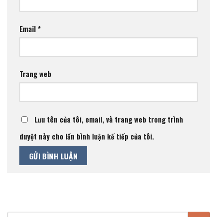
Email
*
Trang web
Lưu tên của tôi, email, và trang web trong trình
duyệt này cho lần bình luận kế tiếp của tôi.