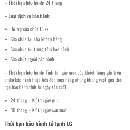
– Thời hạn bảo hành:
24 tháng
– Loại dịch vụ bảo hành:
Hỗ trợ sửa chữa từ xa.
Sửa chữa tại nhà khách hàng.
Sửa chữa tại trung tâm bảo hành.
Sửa chữa ngoài bảo hành.
– Thời hạn bảo hành:
Tính từ ngày mua của khách hàng ghi trên
phiếu bảo hành hoặc hóa đơn mua hàng nhưng không vượt quá thời
hạn bảo hành tính từ ngày sản xuất.
24 tháng – Kể từ ngày mua.
30 tháng – Kể từ ngày sản xuất.
Thời hạn bảo hành tủ lạnh LG