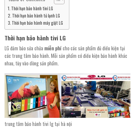
Thời hạn bảo hành tivi LG
Thời hạn bảo hành tủ lạnh LG
Thời hạn bảo hành máy giặt LG
Thời hạn bảo hành tivi LG
LG đảm bảo sửa chữa
miễn phí
cho các sản phẩm đủ điều kiện tại
các trung tâm bảo hành. Mỗi sản phẩm có điều kiện bảo hành khác
nhau, tùy vào dòng sản phẩm.
trung tâm bảo hành tivi lg tại hà nội