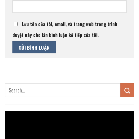
Lưu tên của tôi, email, và trang web trong trình
duyệt này cho lần bình luận kế tiếp của tôi.
Trình
chơi
Video