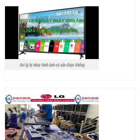
tivi lg bị nháy hình ảnh có sửa được không