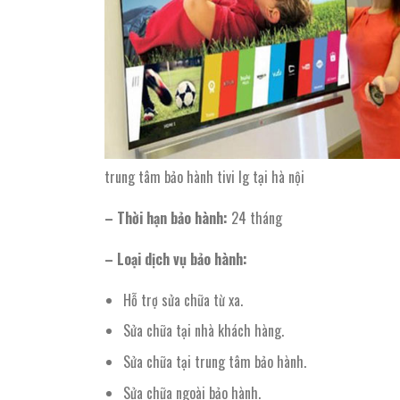
trung tâm bảo hành tivi lg tại hà nội
– Thời hạn bảo hành:
24 tháng
– Loại dịch vụ bảo hành:
Hỗ trợ sửa chữa từ xa.
Sửa chữa tại nhà khách hàng.
Sửa chữa tại trung tâm bảo hành.
Sửa chữa ngoài bảo hành.