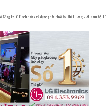
ởi Công ty LG Electronics và được phân phối tại thị trường Việt Nam bởi L