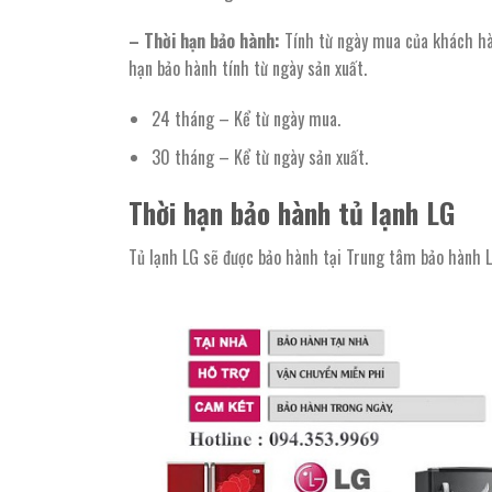
– Thời hạn bảo hành:
Tính từ ngày mua của khách hà
hạn bảo hành tính từ ngày sản xuất.
24 tháng – Kể từ ngày mua.
30 tháng – Kể từ ngày sản xuất.
Thời hạn bảo hành tủ lạnh LG
Tủ lạnh LG sẽ được bảo hành tại Trung tâm bảo hành LG