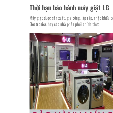
Thời hạn bảo hành máy giặt LG
Máy giặt được sản xuất, gia công, lắp ráp, nhập khẩu b
Electronics hay các nhà phân phối chính thức.