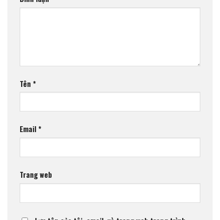
Tên
*
Email
*
Trang web