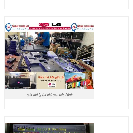
sửa tivi lg tại nhà sau bảo hành