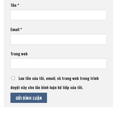
Tên
*
Email
*
Trang web
Lưu tên của tôi, email, và trang web trong trình
duyệt này cho lần bình luận kế tiếp của tôi.