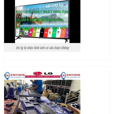
tivi lg bị nháy hình ảnh có sửa được không