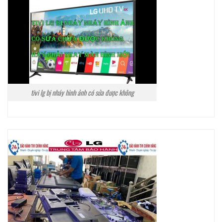
tivi lg bị nháy hình ảnh có sửa được không