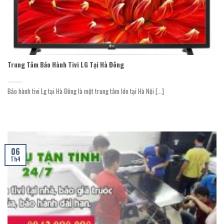
Trung Tâm Bảo Hành Tivi LG Tại Hà Đông
Bảo hành tivi Lg tại Hà Đông là một trung tâm lớn tại Hà Nội [...]
06
Th4