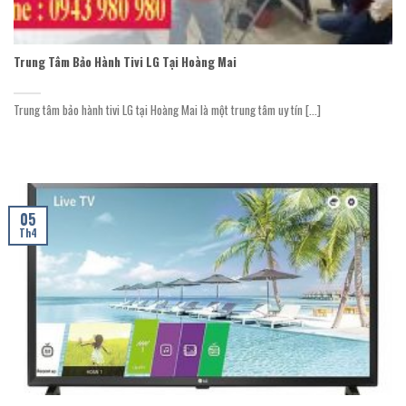
Trung Tâm Bảo Hành Tivi LG Tại Hoàng Mai
Trung tâm bảo hành tivi LG tại Hoàng Mai là một trung tâm uy tín [...]
05
Th4