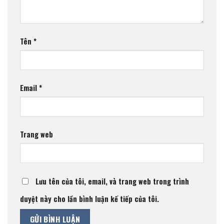
Tên
*
Email
*
Trang web
Lưu tên của tôi, email, và trang web trong trình
duyệt này cho lần bình luận kế tiếp của tôi.