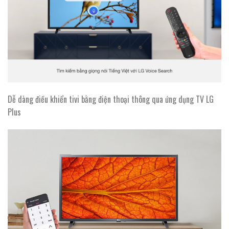
Dễ dàng điều khiển tivi bằng điện thoại thông qua ứng dụng TV LG
Plus