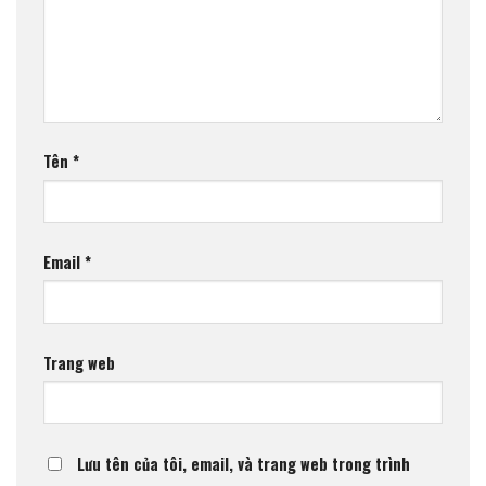
Tên
*
Email
*
Trang web
Lưu tên của tôi, email, và trang web trong trình