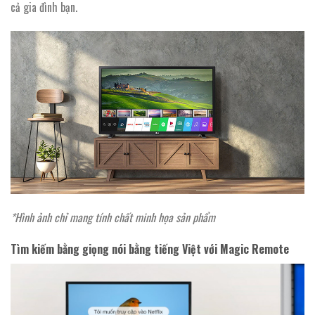
cả gia đình bạn.
*Hình ảnh chỉ mang tính chất minh họa sản phẩm
Tìm kiếm bằng giọng nói bằng tiếng Việt với Magic Remote