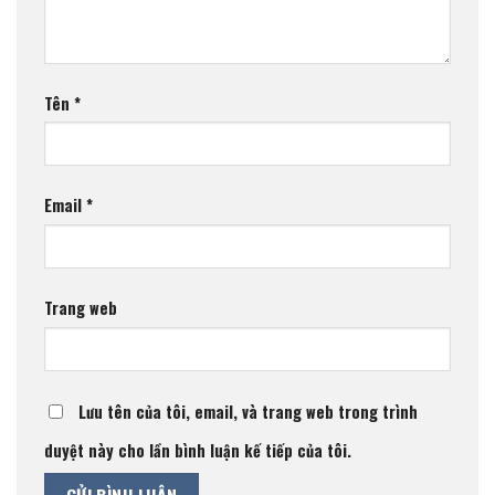
Tên
*
Email
*
Trang web
Lưu tên của tôi, email, và trang web trong trình
duyệt này cho lần bình luận kế tiếp của tôi.