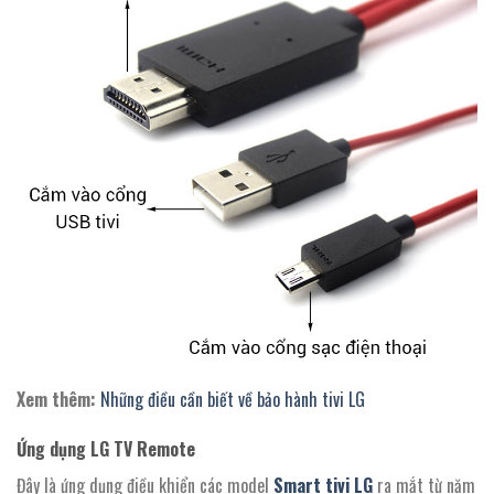
Xem thêm:
Những điều cần biết về bảo hành tivi LG
Ứng dụng LG TV Remote
Đây là ứng dụng điều khiển các model
Smart tivi LG
ra mắt từ năm