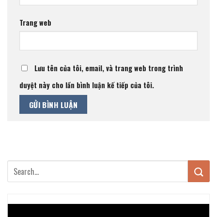
Trang web
Lưu tên của tôi, email, và trang web trong trình
duyệt này cho lần bình luận kế tiếp của tôi.
Trình