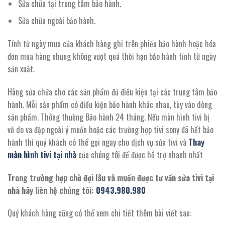
Sửa chữa tại trung tâm bảo hành.
Sửa chữa ngoài bảo hành.
Tính từ ngày mua của khách hàng ghi trên phiếu bảo hành hoặc hóa
đơn mua hàng nhưng không vượt quá thời hạn bảo hành tính từ ngày
sản xuất.
Hãng sửa chữa cho các sản phẩm đủ điều kiện tại các trung tâm bảo
hành. Mỗi sản phẩm có điều kiện bảo hành khác nhau, tùy vào dòng
sản phẩm. Thông thường Bảo hành 24 tháng. Nếu màn hình tivi bị
vỡ do va đập ngoài ý muốn hoặc các trường hợp tivi sony đã hết bảo
hành thì quý khách có thể gọi ngay cho dịch vụ sửa tivi và
Thay
màn hình tivi tại nhà
của chúng tôi để được hỗ trợ nhanh nhất
Trong trường hợp chờ đợi lâu và muốn được tư vấn sửa tivi tại
nhà hãy liên hệ chúng tôi:
0943.980.980
Quý khách hàng cũng có thể xem chi tiết thêm bài viết sau: