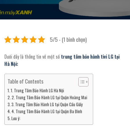
5/5 - (1 bình chọn)
Dưới đây là thông tin về một số
trung tâm bảo hành tivi LG tại
Hà Nội:
Table of Contents
1. Trung Tâm Bảo Hành LG Hà Nội
2. Trung Tâm Bảo Hành LG tại Quận Hoàng Mai
3. Trung Tâm Bảo Hành LG tại Quận Cầu Giấy
4. Trung Tâm Bảo Hành LG tại Quận Ba Đình
Lưu ý: