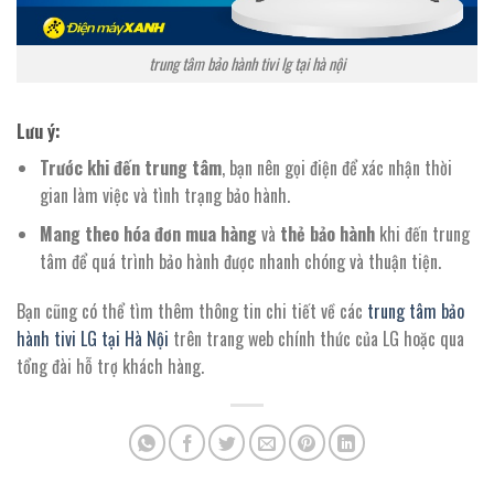
trung tâm bảo hành tivi lg tại hà nội
Lưu ý
:
Trước khi đến trung tâm
, bạn nên gọi điện để xác nhận thời
gian làm việc và tình trạng bảo hành.
Mang theo hóa đơn mua hàng
và
thẻ bảo hành
khi đến trung
tâm để quá trình bảo hành được nhanh chóng và thuận tiện.
Bạn cũng có thể tìm thêm thông tin chi tiết về các
trung tâm bảo
hành tivi LG tại Hà Nội
trên trang web chính thức của LG hoặc qua
tổng đài hỗ trợ khách hàng.