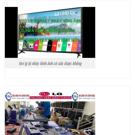
tivi lg bị nháy hình ảnh có sửa được không