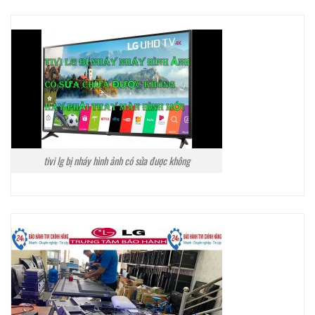
tivi lg bị nháy hình ảnh có sửa được không