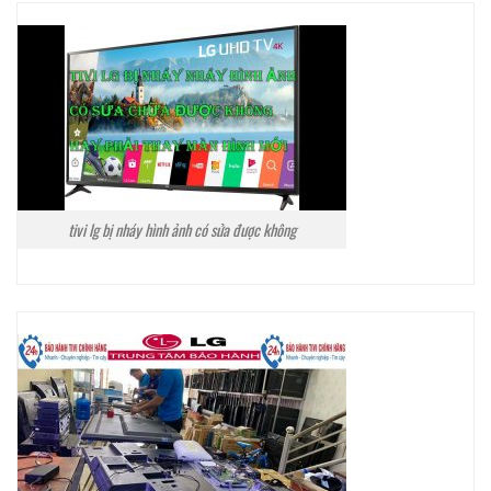
tivi lg bị nháy hình ảnh có sửa được không