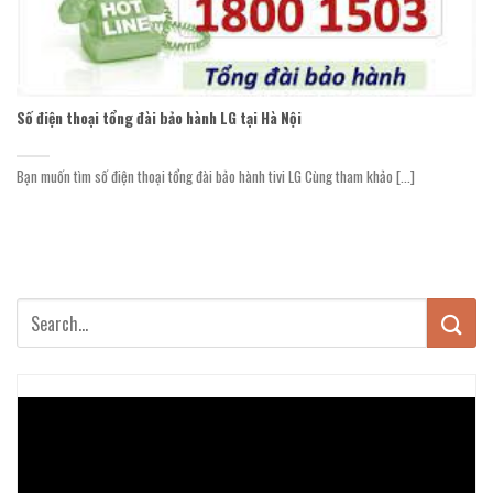
Số điện thoại tổng đài bảo hành LG tại Hà Nội
Bạn muốn tìm số điện thoại tổng đài bảo hành tivi LG Cùng tham khảo [...]
Trình
chơi
Video